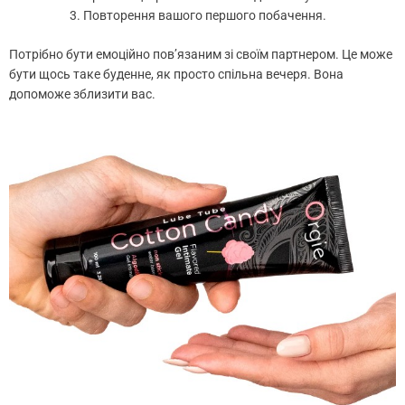
Повторення вашого першого побачення.
Потрібно бути емоційно пов’язаним зі своїм партнером. Це може
бути щось таке буденне, як просто спільна вечеря. Вона
допоможе зблизити вас.