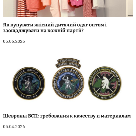
Як купувати якісний дитячий одяг оптом і
заощаджувати на кожній партії?
05.06.2026
Шевроны ВСП: требования к качеству и материалам
05.04.2026