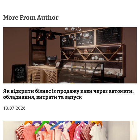
More From Author
Як відкрити бізнес із продажу кави через автомати:
обладнання, витрати та запуск
13.07.2026