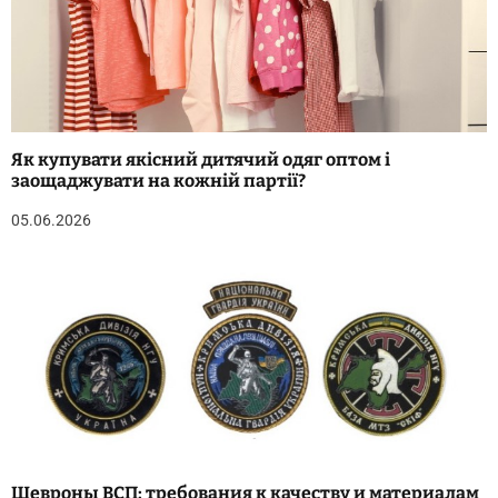
Як купувати якісний дитячий одяг оптом і
заощаджувати на кожній партії?
05.06.2026
Шевроны ВСП: требования к качеству и материалам