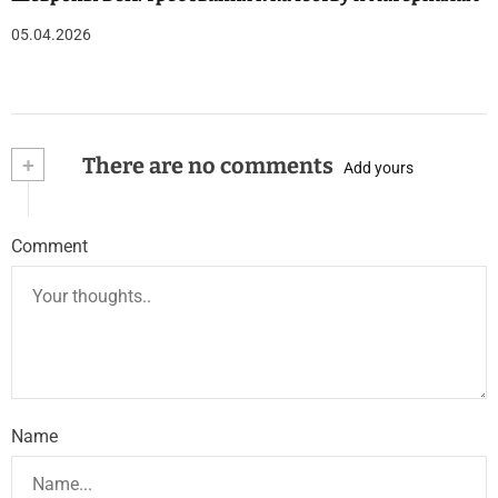
05.04.2026
+
There are no comments
Add yours
Comment
Name