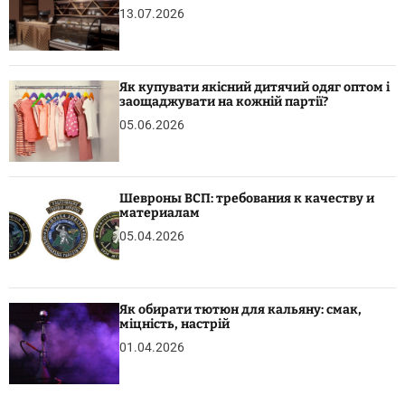
13.07.2026
Як купувати якісний дитячий одяг оптом і
заощаджувати на кожній партії?
05.06.2026
Шевроны ВСП: требования к качеству и
материалам
05.04.2026
Як обирати тютюн для кальяну: смак,
міцність, настрій
01.04.2026