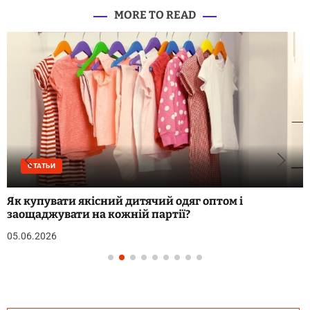
MORE TO READ
СТАТЬИ
Як купувати якісний дитячий одяг оптом і
заощаджувати на кожній партії?
05.06.2026