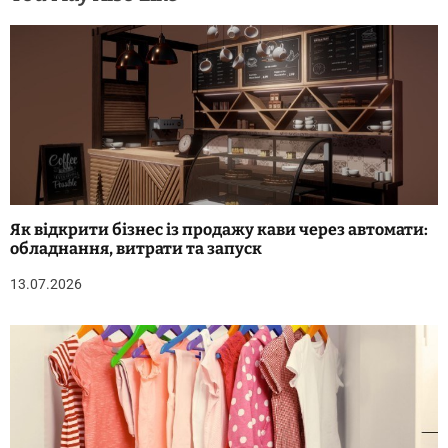
Як відкрити бізнес із продажу кави через автомати:
обладнання, витрати та запуск
13.07.2026